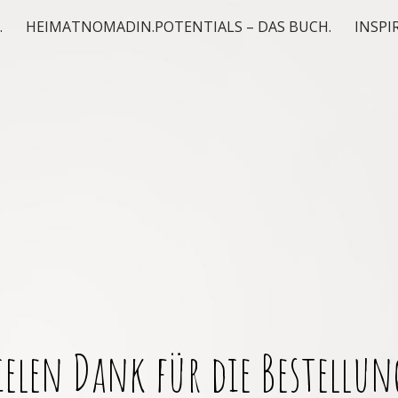
.
HEIMATNOMADIN.POTENTIALS – DAS BUCH.
INSPI
ielen Dank für die Bestellun